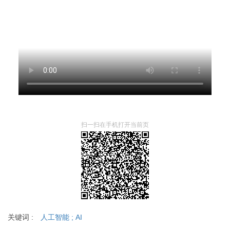
扫一扫在手机打开当前页
关键词 :
人工智能
;
AI