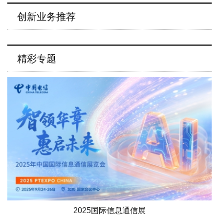
创新业务推荐
精彩专题
2025国际信息通信展