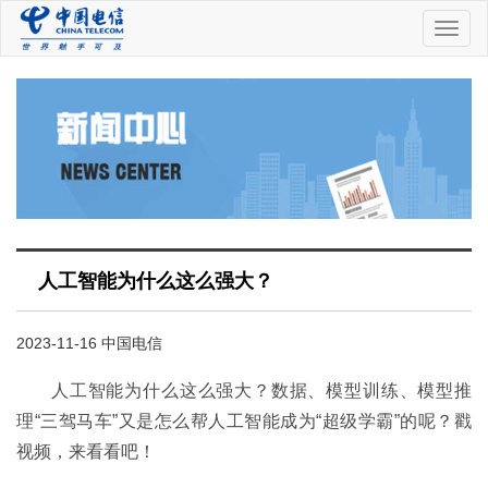
中
国
电
信
人工智能为什么这么强大？
2023-11-16 中国电信
人工智能为什么这么强大？数据、模型训练、模型推
理“三驾马车”又是怎么帮人工智能成为“超级学霸”的呢？戳
视频，来看看吧！