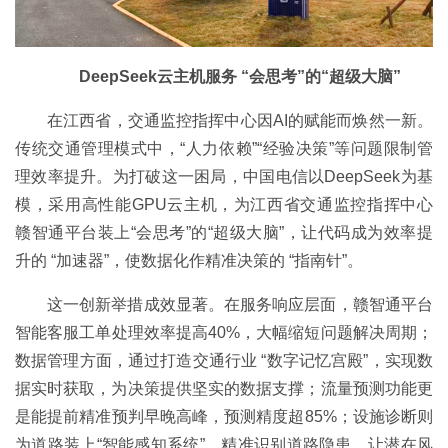
DeepSeek云主机服务 “会思考”的“超级大脑”
在江西省，交通监控指挥中心因AI的赋能而焕然一新。
传统交通管理模式中，“人力依赖”“经验决策”等问题限制管
理效率提升。为打破这一困局，中国电信以DeepSeek为基
模，采用高性能GPU云主机，为江西省交通监控指挥中心
赣智通平台装上“会思考”的“超级大脑”，让代码成为效率提
升的 “加速器”，使数据化作精准决策的 “指南针”。
这一创新举措成效显著。在服务响应层面，赣智通平台
智能客服工单处理效率提高40%，大幅缩短问题解决周期；
数据管理方面，通过打造交通行业 “数字记忆宫殿”，实现数
据实时获取，为决策提供坚实的数据支撑；流量预测功能更
是能提前精准预判早晚高峰，预测精度超85%；设施诊断则
为道路装上“智能感知系统”，精准识别道路隐患，让潜在风