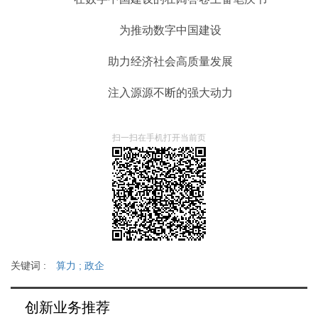
为推动数字中国建设
助力经济社会高质量发展
注入源源不断的强大动力
扫一扫在手机打开当前页
关键词 :
算力
;
政企
创新业务推荐