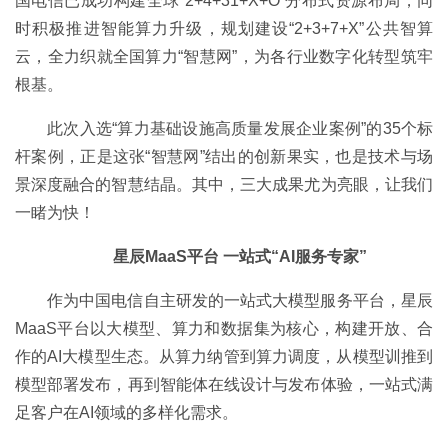
国电信已成功构建全球“2+4+31+X+O”分布式资源布局，同
时积极推进智能算力升级，规划建设“2+3+7+X”公共智算
云，全力织就全国算力“智慧网”，为各行业数字化转型筑牢
根基。
此次入选“算力基础设施高质量发展企业案例”的35个标
杆案例，正是这张“智慧网”结出的创新果实，也是技术与场
景深度融合的智慧结晶。其中，三大成果尤为亮眼，让我们
一睹为快！
星辰MaaS平台 一站式“AI服务专家”
作为中国电信自主研发的一站式大模型服务平台，星辰
MaaS平台以大模型、算力和数据集为核心，构建开放、合
作的AI大模型生态。从算力纳管到算力调度，从模型训推到
模型部署发布，再到智能体在线设计与发布体验，一站式满
足客户在AI领域的多样化需求。