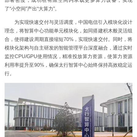
部署密度，成功在有限空间内承载更多算力设备，实现
了“小空间”产出“大算力”。
为实现快速交付与灵活调度，中国电信引入模块化设计
理念，将智算中心功能单元模块化，如同搭建积木般灵活组
合，使得建设周期直接缩短70%，实现快速交付。同时，将
模块化架构与自主研发的智能管理平台深度融合，通过实时
监控CPU/GPU使用情况，精准投放算力资源，使算力资源
利用率提升至90%，确保太行智算中心始终保持高效稳定运
行。