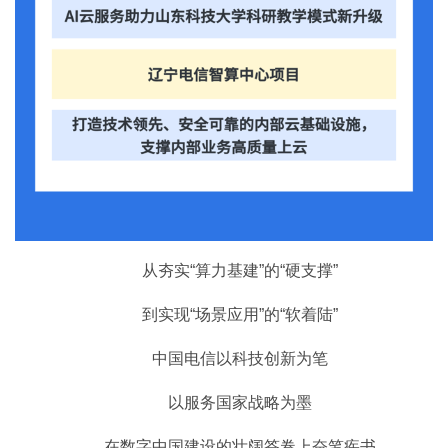
从夯实“算力基建”的“硬支撑”
到实现“场景应用”的“软着陆”
中国电信以科技创新为笔
以服务国家战略为墨
在数字中国建设的壮阔答卷上奋笔疾书