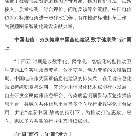
涵盖了社会视频资源的检测评价对象、检测评价方法、汇聚
接入、质量检测、综合评价、问题反馈等全流程。中国电信
也将对标准框架进一步修改完善，有序推进标准起草工作，
为视频图像智能化建设贡献力量。
中国电信：夯实健康中国基础建设 数字健康乘“云”而
上
“十四五”时期是以数字化、网络化、智能化转型推动卫
生健康工作实现质量变革、效率变革、动力变革的关键窗口
期。中国电信作为国家信息化建设的排头兵，在卫健信息化
领域持续积累与深耕，充分运用信息化技术赋能行业发展，
自主研发全民健康信息平台、传染病监测预警与应急指挥信
息平台、县域医共体信息平台等多个医疗行业数字化平台应
用，并在“健康中国”战略的指引下，为推动打造惠政、惠
医、惠民多方共赢的行业生态持续赋能。
向“绿”而行，向“新”发力！