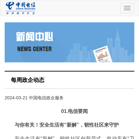
中
国
电
信
每周政企动态
2024-03-21 中国电信政企服务
01.电信要闻
与你有关！安全生活有“新解”，韧性社区来守护
安全生活有“新解”，韧性社区创新范式。电动车有“卫