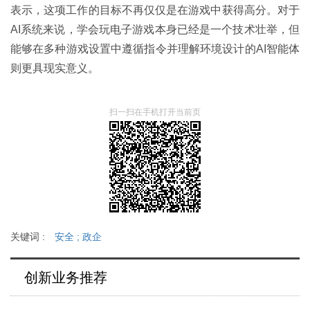
表示，这项工作的目标不再仅仅是在游戏中获得高分。对于
AI系统来说，学会玩电子游戏本身已经是一个技术壮举，但
能够在多种游戏设置中遵循指令并理解环境设计的AI智能体
则更具现实意义。
扫一扫在手机打开当前页
关键词 :
安全
;
政企
创新业务推荐