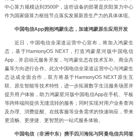
中心算力规模达到3500P，这些设备的部署是庆阳算力中心
作为国家级算力枢纽节点落实发展新质生产力的具体体现。
中国电信App拥抱鸿蒙生态，加速鸿蒙原生应用开发
近日，中国电信全渠道运营中心宣布，将加入鸿蒙生
态，基于HarmonyOS NEXT，打造鸿蒙星河版中国电信
App，并启动元服务开发，与鸿蒙生态在技术互补、商业共
赢等方向进行合作。此次中国电信全渠道运营中心与鸿蒙生
态达成全面合作，双方将基于HarmonyOS NEXT原生互
联、原生智能等技术特性，进一步拓展数字生活服务场景并
提升用户体验，助力鸿蒙星河版中国电信App在手机、平板
等跨终端间提供无缝流转的服务；同时实现对用户业务查询
及办理、消费提醒、在线客服等业务需求的快速响应，带来
更流畅、更便捷、更智慧的一站式服务体验。
中国电信（非洲中东）携手四川海拓与阿曼电信共同签