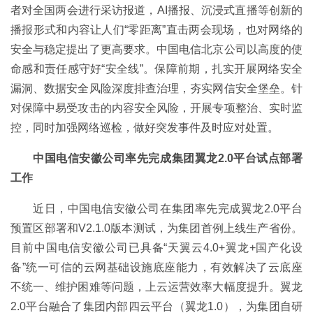
者对全国两会进行采访报道，AI播报、沉浸式直播等创新的
播报形式和内容让人们“零距离”直击两会现场，也对网络的
安全与稳定提出了更高要求。中国电信北京公司以高度的使
命感和责任感守好“安全线”。保障前期，扎实开展网络安全
漏洞、数据安全风险深度排查治理，夯实网信安全堡垒。针
对保障中易受攻击的内容安全风险，开展专项整治、实时监
控，同时加强网络巡检，做好突发事件及时应对处置。
中国电信安徽公司率先完成集团翼龙2.0平台试点部署
工作
近日，中国电信安徽公司在集团率先完成翼龙2.0平台
预置区部署和V2.1.0版本测试，为集团首例上线生产省份。
目前中国电信安徽公司已具备“天翼云4.0+翼龙+国产化设
备”统一可信的云网基础设施底座能力，有效解决了云底座
不统一、维护困难等问题，上云运营效率大幅度提升。翼龙
2.0平台融合了集团内部四云平台（翼龙1.0），为集团自研