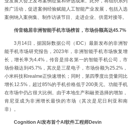
业发展大会上发布案例征集和评选成果。此外，将组织系列
推广活动，促进案例经验赋能人工智能产业发展，包括入选
案例纳入案例集、制作访谈节目、走进企业、供需对接等。
传音稳居非洲智能手机市场榜首，市场份额高达45.7%
3月14日，据国际数据公司（IDC）最新发布的非洲智
能手机市场研究报告，2023年，非洲智能手机市场恢复增
长，增长率为4.4%，传音是排名第一的智能手机公司，市
场份额达到45.7%，其次是三星电子，市场份额为25.2%，
小米科技和realme正快速增长；同时，第四季度出货量同比
增长12.5%，超过85%的手机价格低于200美元。功能手机
在市场中仍占很大比例。由于本地生产和融资选择的增加，
肯尼亚成为非洲增长最快的市场（其次是尼日利亚和南
非）。
Cognition AI发布首个AI软件工程师Devin