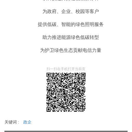
为政府、企业、校园等客户
提供低碳、智能的绿色照明服务
助力推进能源绿色低碳转型
为护卫绿色生态贡献电信力量
扫一扫在手机打开当前页
关键词 :
政企