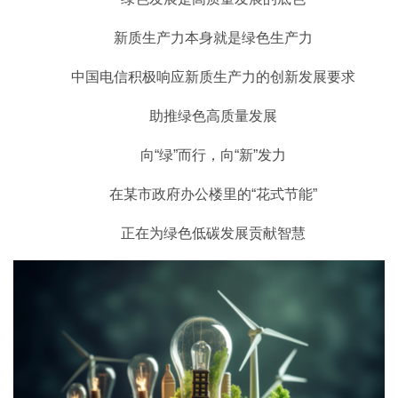
新质生产力本身就是绿色生产力
中国电信积极响应新质生产力的创新发展要求
助推绿色高质量发展
向“绿”而行，向“新”发力
在某市政府办公楼里的“花式节能”
正在为绿色低碳发展贡献智慧