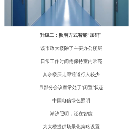
升级二：照明方式智能“加码”
该市政大楼除了主要办公楼层
日常工作时间需保持室内常亮
其余楼层走廊通道行人较少
且部分会议室常处于“闲置”状态
中国电信绿色照明
潮汐照明，泛在智能
为大楼提供场景化策略设置