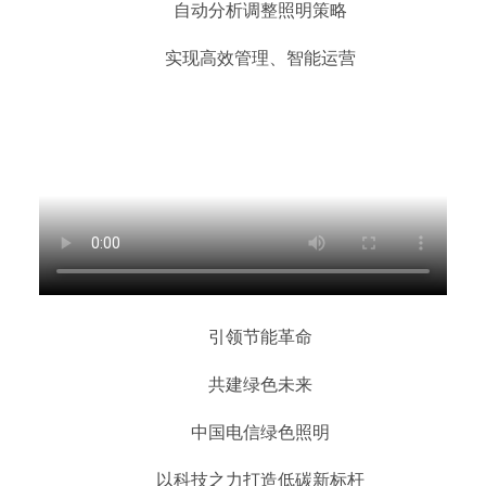
自动分析调整照明策略
实现高效管理、智能运营
引领节能革命
共建绿色未来
中国电信绿色照明
以科技之力打造低碳新标杆