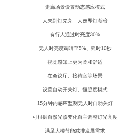
走廊场景设置动态感应模式
人未到灯先亮，人走即灯渐暗
有行人通过时亮度30%
无人时亮度调暗至5%、延时10秒
视觉感知上更为柔和舒适
在会议厅、接待室等场景
设置自动开关灯、恒照度模式
15分钟内感应监测无人时自动关灯
可根据自然光照变化自主调整灯光亮度
满足大楼节能减排发展需求