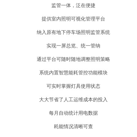
监管一体，泛在便捷
提供室内照明可视化管理平台
纳入原有地下停车场照明监管系统
实现一屏总览、统一管纳
通过平台可随时随地调整照明策略
系统内置智慧能耗管控功能模块
可实时掌握灯具使用状态
大大节省了人工运维成本的投入
每月自动统计用电数据
耗能情况清晰可查