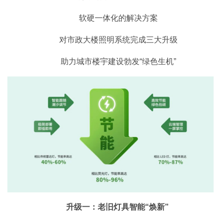
软硬一体化的解决方案
对市政大楼照明系统完成三大升级
助力城市楼宇建设勃发“绿色生机”
升级一：老旧灯具智能“焕新”