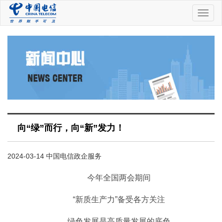
中
国
电
信
向“绿”而行，向“新”发力！
2024-03-14 中国电信政企服务
今年全国两会期间
“新质生产力”备受各方关注
绿色发展是高质量发展的底色