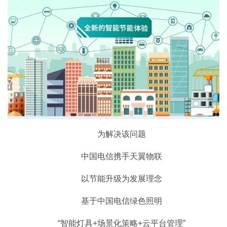
为解决该问题
中国电信携手天翼物联
以节能升级为发展理念
基于中国电信绿色照明
“智能灯具+场景化策略+云平台管理”