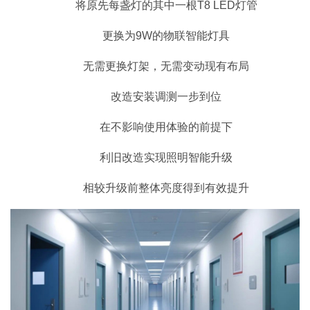
将原先每盏灯的其中一根T8 LED灯管
更换为9W的物联智能灯具
无需更换灯架，无需变动现有布局
改造安装调测一步到位
在不影响使用体验的前提下
利旧改造实现照明智能升级
相较升级前整体亮度得到有效提升