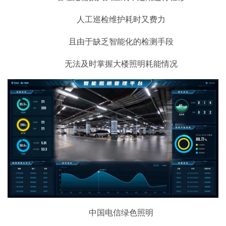
人工巡检维护耗时又费力
且由于缺乏智能化的检测手段
无法及时掌握大楼照明耗能情况
中国电信绿色照明