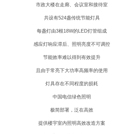
市政大楼在走廊、会议室和接待室
共设有524盏传统节能灯具
每盏灯由3根18W的LED灯管组成
感应灯响应滞后、照明亮度不可调控
节能效率难以得到有效提升
且由于常亮下大功率高频率的使用
灯具存在不同程度的损耗
中国电信绿色照明
极简部署，泛在高效
提供楼宇室内照明高效改造方案