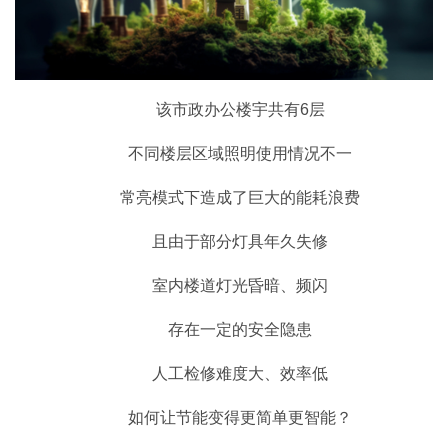
该市政办公楼宇共有6层
不同楼层区域照明使用情况不一
常亮模式下造成了巨大的能耗浪费
且由于部分灯具年久失修
室内楼道灯光昏暗、频闪
存在一定的安全隐患
人工检修难度大、效率低
如何让节能变得更简单更智能？