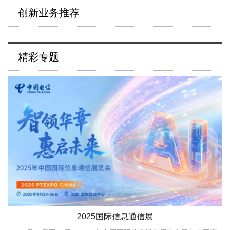
创新业务推荐
精彩专题
2025国际信息通信展