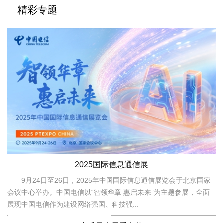
精彩专题
2025国际信息通信展
9月24日至26日，2025年中国国际信息通信展览会于北京国家
会议中心举办。中国电信以“智领华章 惠启未来”为主题参展，全面
展现中国电信作为建设网络强国、科技强...