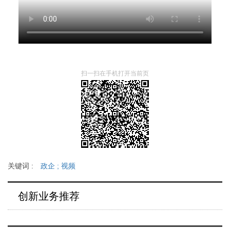
扫一扫在手机打开当前页
关键词 :
政企
;
视频
创新业务推荐