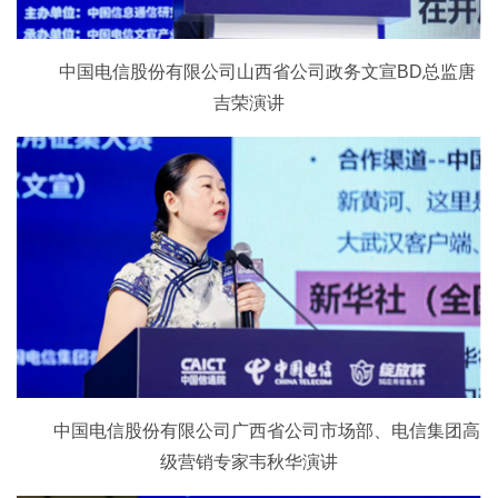
中国电信股份有限公司山西省公司政务文宣BD总监唐
吉荣演讲
中国电信股份有限公司广西省公司市场部、电信集团高
级营销专家韦秋华演讲