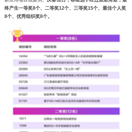
终产生一等奖8个、二等奖12个、三等奖15个、最佳个人奖
8个、优秀组织奖8个。