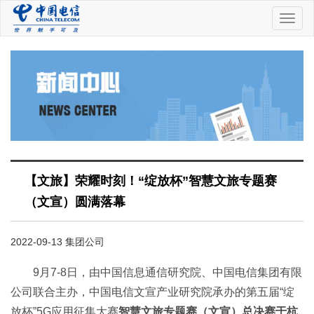
中
国
电
信
【文旅】荣耀时刻！“绽放杯”智慧文旅专题赛
（文宣）圆满落幕
2022-09-13 集团公司
9月7-8日，由中国信息通信研究院、中国电信集团有限
公司联合主办，中国电信文宣产业研究院承办的第五届“绽
放杯”5G应用征集大赛
智慧文旅专题赛（文宣）总决赛于杭