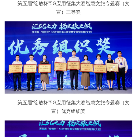
第五届“绽放杯”5G应用征集大赛智慧文旅专题赛（文
宣）三等奖
第五届“绽放杯”5G应用征集大赛智慧文旅专题赛（文
宣）优秀组织奖