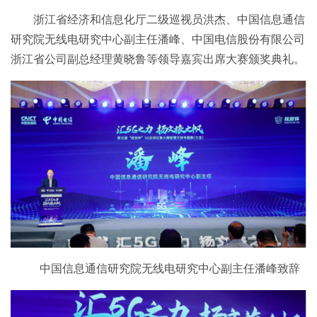
浙江省经济和信息化厅二级巡视员洪杰、中国信息通信
研究院无线电研究中心副主任潘峰、中国电信股份有限公司
浙江省公司副总经理黄晓鲁等领导嘉宾出席大赛颁奖典礼。
中国信息通信研究院无线电研究中心副主任潘峰致辞