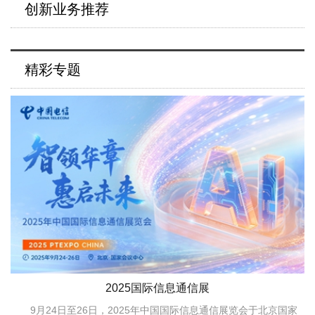
创新业务推荐
精彩专题
2025国际信息通信展
9月24日至26日，2025年中国国际信息通信展览会于北京国家