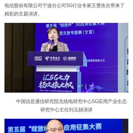
电信股份有限公司宁波分公司5G行业专家王赟依次带来了
精彩的主题演讲。
中国信息通信研究院无线电研究中心5G应用产业生态
研究中心主任刘玉娟演讲