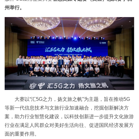
州举行。
大赛以“汇5G之力，扬文旅之帆”为主题，旨在推动5G
等新一代信息技术与文旅行业加速融合，挖掘创新解决方
案，助力行业智慧化建设，以科技创新进一步提升文化旅游
行业在满足人民群众对美好生活向往、促进国民经济发展方
面的重要作用。