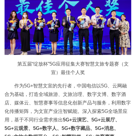
第五届“绽放杯”5G应用征集大赛智慧文旅专题赛（文
宣）最佳个人奖
作为5G+智慧文宣的先行者，中国电信以5G、云网融
合为基础，打造全域旅游、文旅治理、数字文博、数字酒
店、媒体云、智慧赛事等信息化创新产品与服务，利用数字
化传播矩阵，为文宣产业注智赋能。深入探索5G全场景应
用，基于不同行业需求推出
5G+云演艺、5G+云展厅、
5G+云观景、5G+数字人、5G+数字藏品、5G+消息、