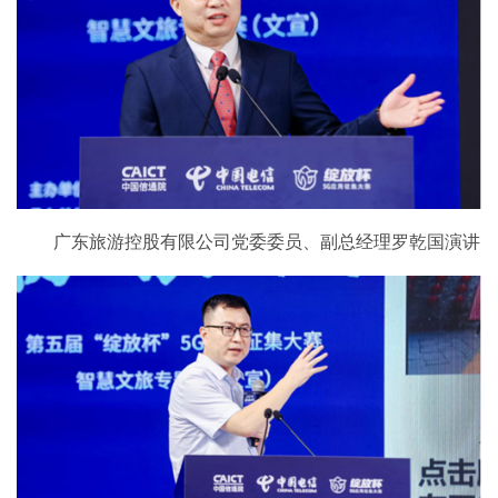
广东旅游控股有限公司党委委员、副总经理罗乾国演讲