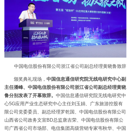
中国电信股份有限公司浙江省公司副总经理黄晓鲁致辞
颁奖典礼现场，
中国信息通信研究院无线电研究中心副
主任潘峰、中国电信股份有限公司浙江省公司副总经理黄晓
鲁分别发表了开幕致辞。
中国信息通信研究院无线电研究中
心5G应用产业生态研究中心主任刘玉娟、广东旅游控股有
限公司党委委员、副总经理罗乾国、中国电信股份有限公司
山西省公司政务文宣BD总监唐吉荣、中国电信股份有限公
司广西省公司市场部、电信集团高级营销专家韦秋华、中国