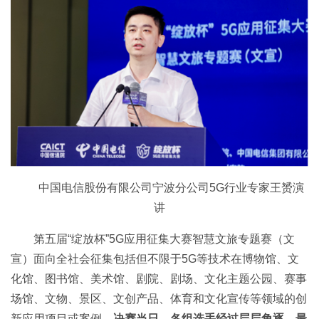
中国电信股份有限公司宁波分公司5G行业专家王赟演
讲
第五届“绽放杯”5G应用征集大赛智慧文旅专题赛（文
宣）面向全社会征集包括但不限于5G等技术在博物馆、文
化馆、图书馆、美术馆、剧院、剧场、文化主题公园、赛事
场馆、文物、景区、文创产品、体育和文化宣传等领域的创
新应用项目或案例。
决赛当日，各组选手经过层层角逐，最