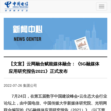
中
国
电
信
【文宣】云网融合赋能媒体融合：《5G融媒体
应用研究报告2021》正式发布
2022-07-26 集团公司
7月24日，在第五届数字中国建设峰会•云生态大会行业
论坛上，由中国电信、中国传媒大学新媒体研究院、光明网
联合编写的《5G融媒体应用研究报告（2021）》（以下简