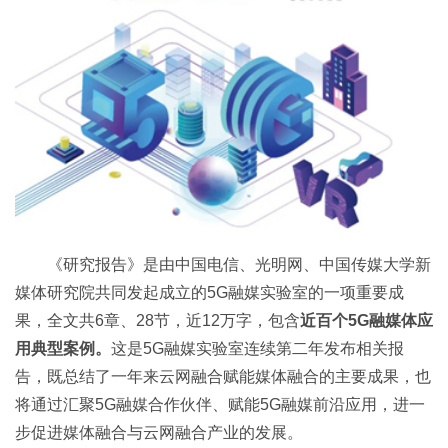
《研究报告》是由中国电信、光明网、中国传媒大学新
媒体研究院共同发起成立的5G融媒实验室的一项重要成
果，全文共6章、28节，近12万字，包含
近百个5G融媒体应
用典型案例。
这是5G融媒实验室连续第二年发布相关报
告，既总结了一年来云网融合赋能媒体融合的主要成果，也
将通过汇聚5G融媒合作伙伴、赋能5G融媒前沿应用，进一
步促进媒体融合与云网融合产业的发展。