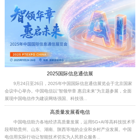
2025国际信息通信展
9月24日至26日，2025年中国国际信息通信展览会于北京国家
会议中心举办。中国电信以“智领华章 惠启未来”为主题参展，全面
展现中国电信作为建设网络强国、科技强...
高质量发展看电信
中国电信助力各地经济高质量发展，运用5G+AI等高科技技术手
段帮助贵州、山东、湖南、陕西等地的企业和乡村产业发展。中国
电信用实际行动让智能技术切实为人民群众服务...