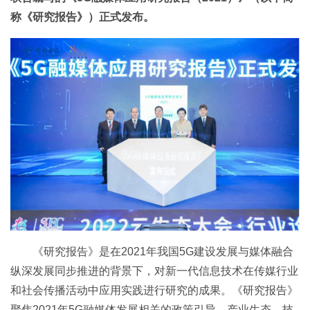
称《研究报告》）正式发布。
《研究报告》是在2021年我国5G建设发展与媒体融合
纵深发展同步推进的背景下，对新一代信息技术在传媒行业
和社会传播活动中应用实践进行研究的成果。《研究报告》
聚焦2021年5G融媒体发展相关的政策引导、产业生态、技