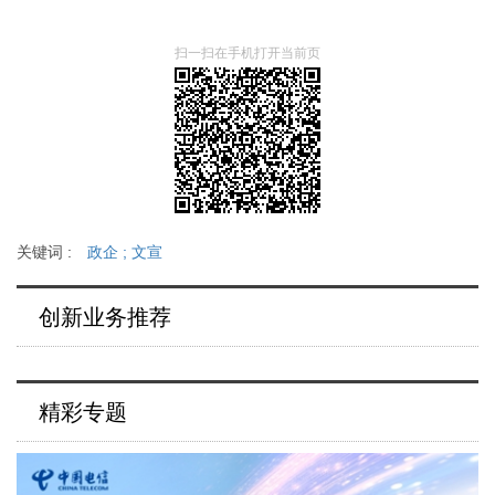
扫一扫在手机打开当前页
关键词 :
政企
;
文宣
创新业务推荐
精彩专题