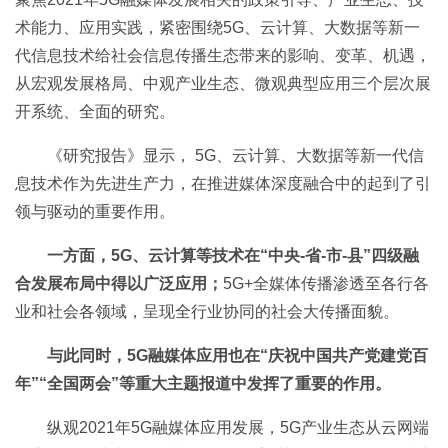
术能力、应用实践，紧密围绕5G、云计算、大数据等新一
代信息技术给社会信息传播生态带来的影响、变革、机遇，
从宏观发展格局、中观产业生态、微观典型应用三个层次展
开系统、全面的研究。
《研究报告》显示， 5G、云计算、大数据等新一代信
息技术作为先进生产力，在推进媒体深度融合中的起到了引
领与驱动的重要作用。
一方面，5G、云计算等技术在“中央-省-市-县”四级融
合发展布局中得以广泛应用；
5G+全媒体传播渗透至各行各
业和社会各领域，呈现全行业协同的社会大传播面貌。
与此同时，5G融媒体应用也在“庆祝中国共产党建党百
年”“全国两会”等重大主题报道中发挥了重要的作用。
纵观2021年5G融媒体应用发展，5G产业生态从云网端