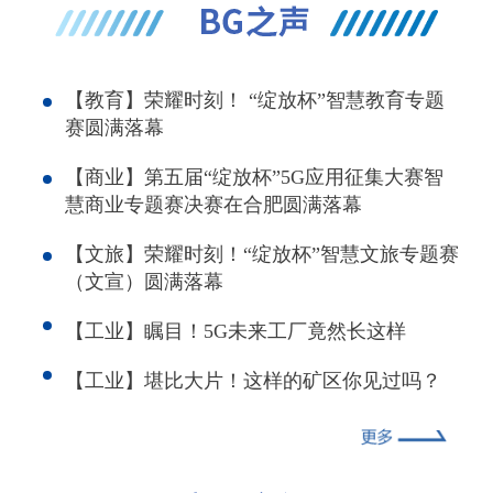
【教育】荣耀时刻！ “绽放杯”智慧教育专题
赛圆满落幕
【商业】第五届“绽放杯”5G应用征集大赛智
慧商业专题赛决赛在合肥圆满落幕
【文旅】荣耀时刻！“绽放杯”智慧文旅专题赛
（文宣）圆满落幕
【工业】瞩目！5G未来工厂竟然长这样
【工业】堪比大片！这样的矿区你见过吗？