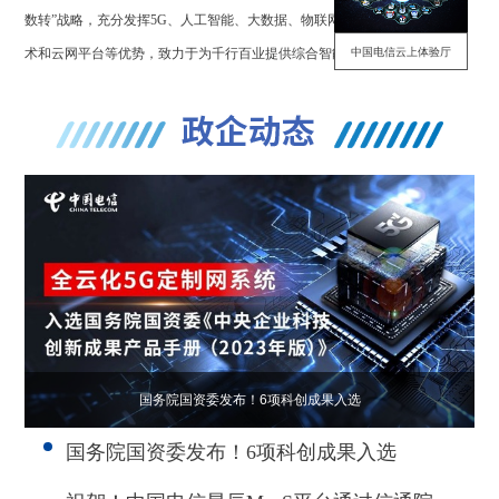
数转”战略，充分发挥5G、人工智能、大数据、物联网等新一代信息通信技
术和云网平台等优势，致力于为千行百业提供综合智能信息服务。
中国电信云上体验厅
国务院国资委发布！6项科创成果入选
国务院国资委发布！6项科创成果入选