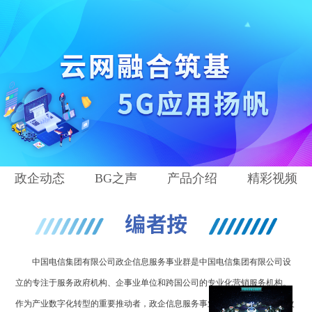
政企动态
BG之声
产品介绍
精彩视频
中国电信集团有限公司政企信息服务事业群是中国电信集团有限公司设
立的专注于服务政府机构、企事业单位和跨国公司的专业化营销服务机构。
作为产业数字化转型的重要推动者，政企信息服务事业群坚持深入实施“云改