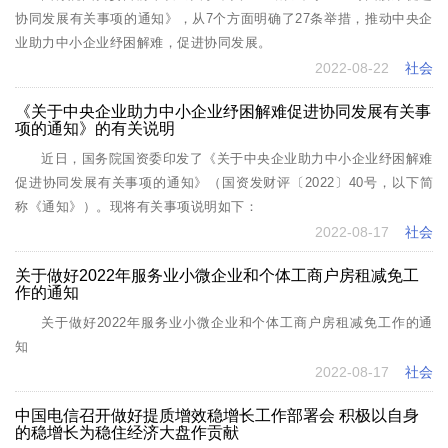
协同发展有关事项的通知》，从7个方面明确了27条举措，推动中央企
业助力中小企业纾困解难，促进协同发展。
2022-08-22
社会
《关于中央企业助力中小企业纾困解难促进协同发展有关事
项的通知》的有关说明
近日，国务院国资委印发了《关于中央企业助力中小企业纾困解难
促进协同发展有关事项的通知》（国资发财评〔2022〕40号，以下简
称《通知》）。现将有关事项说明如下：
2022-08-17
社会
关于做好2022年服务业小微企业和个体工商户房租减免工
作的通知
关于做好2022年服务业小微企业和个体工商户房租减免工作的通
知
2022-08-17
社会
中国电信召开做好提质增效稳增长工作部署会 积极以自身
的稳增长为稳住经济大盘作贡献