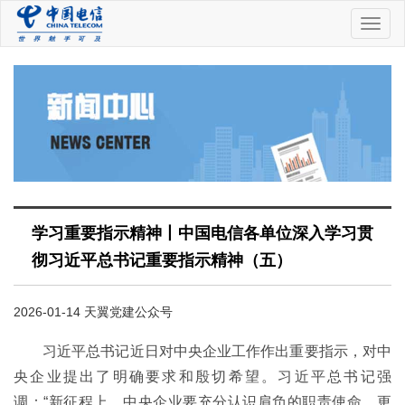
中
国
电
信
学习重要指示精神丨中国电信各单位深入学习贯
彻习近平总书记重要指示精神（五）
2026-01-14 天翼党建公众号
习近平总书记近日对中央企业工作作出重要指示，对中
央企业提出了明确要求和殷切希望。习近平总书记强
调：“新征程上，中央企业要充分认识肩负的职责使命，更