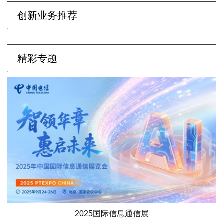
创新业务推荐
精彩专题
2025国际信息通信展