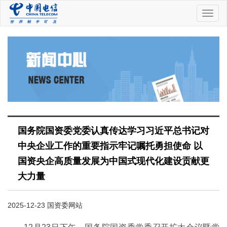
中
国
电
信
国务院国资委党委认真传达学习习近平总书记对
中央企业工作的重要指示牢记嘱托勇担使命 以
国资央企高质量发展为中国式现代化建设贡献更
大力量
2025-12-23 国资委网站