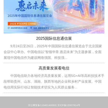
2025国际信息通信展
9月24日至26日，2025年中国国际信息通信展览会于北京国家
会议中心举办。中国电信以“智领华章 惠启未来”为主题参展，全面
展现中国电信作为建设网络强国、科技强...
高质量发展看电信
中国电信助力各地经济高质量发展，运用5G+AI等高科技技术手
段帮助贵州、山东、湖南、陕西等地的企业和乡村产业发展。中国
电信用实际行动让智能技术切实为人民群众服务...
京公网安备11040140060|
京ICP备12007914号