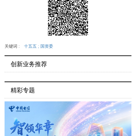
关键词 :
十五五
;
国资委
创新业务推荐
精彩专题