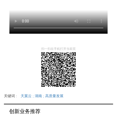
扫一扫在手机打开当前页
关键词 :
天翼云
;
湖南
;
高质量发展
创新业务推荐