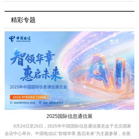
精彩专题
2025国际信息通信展
9月24日至26日，2025年中国国际信息通信展览会于北京国家
会议中心举办。中国电信以“智领华章 惠启未来”为主题参展，全面