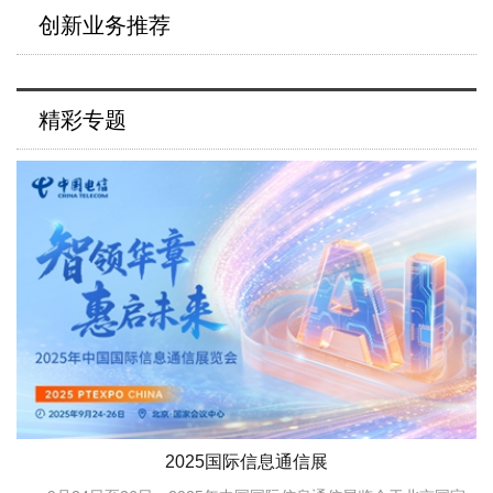
创新业务推荐
精彩专题
2025国际信息通信展