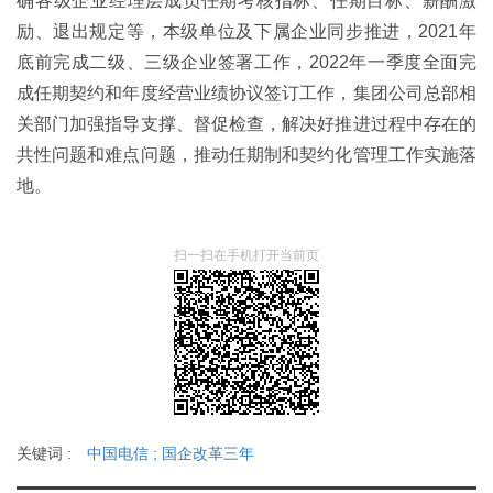
确各级企业经理层成员任期考核指标、任期目标、薪酬激
励、退出规定等，本级单位及下属企业同步推进，2021年
底前完成二级、三级企业签署工作，2022年一季度全面完
成任期契约和年度经营业绩协议签订工作，集团公司总部相
关部门加强指导支撑、督促检查，解决好推进过程中存在的
共性问题和难点问题，推动任期制和契约化管理工作实施落
地。
扫一扫在手机打开当前页
关键词 :
中国电信
;
国企改革三年