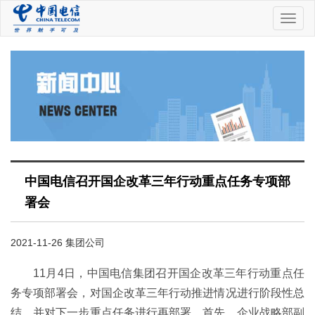
中
国
电
信
中国电信召开国企改革三年行动重点任务专项部
署会
2021-11-26 集团公司
11月4日，中国电信集团召开国企改革三年行动重点任
务专项部署会，对国企改革三年行动推进情况进行阶段性总
结，并对下一步重点任务进行再部署。首先，企业战略部副