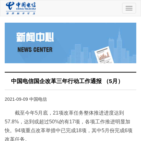
中
国
电
信
中国电信国企改革三年行动工作通报 （5月）
2021-09-09 中国电信
截至今年5月底，21项改革任务整体推进进度达到
57.8%，达到或超过50%的有17项，各项工作推进明显加
快。94项重点改革举措中已完成18项，其中5月份完成6项
改革任务。