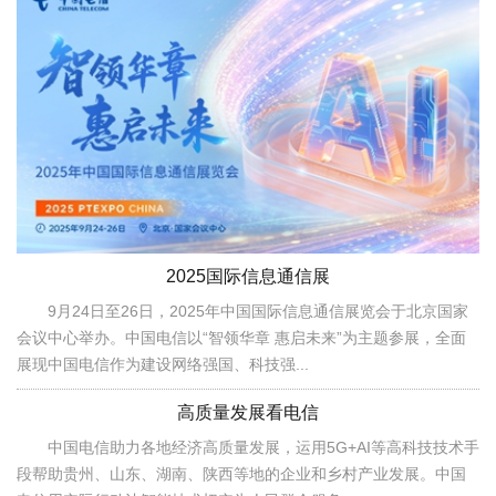
2025国际信息通信展
9月24日至26日，2025年中国国际信息通信展览会于北京国家
会议中心举办。中国电信以“智领华章 惠启未来”为主题参展，全面
展现中国电信作为建设网络强国、科技强...
高质量发展看电信
中国电信助力各地经济高质量发展，运用5G+AI等高科技技术手
段帮助贵州、山东、湖南、陕西等地的企业和乡村产业发展。中国