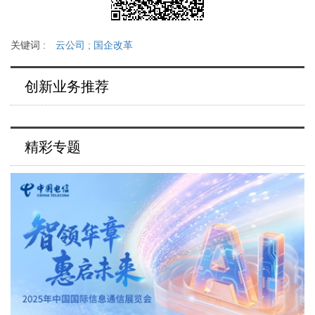
关键词 :
云公司
;
国企改革
创新业务推荐
精彩专题