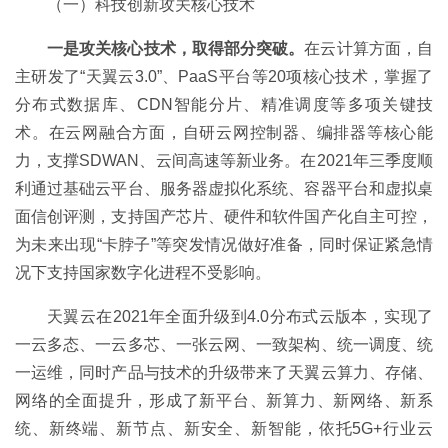
（一）科技创新攻关核心技术
一是攻关核心技术，取得部分突破。
在云计算方面，自
主研发了“天翼云3.0”、PaaS平台等20项核心技术，掌握了
分布式数据库、CDN智能分片、精准调度等多项关键技
术。在云网融合方面，自研云网控制器、编排器等核心能
力，支撑SDWAN、云间高速等新业务。在2021年三季度顺
利通过基础云平台、服务器虚拟化系统、容器平台和虚拟桌
面信创评测，支持国产芯片、硬件和软件国产化自主可控，
为未来出现“卡脖子”等突发情况做好准备，同时保证紧急情
况下支持国家数字化进程不受影响。
天翼云在2021年全面升级到4.0分布式云版本，实现了
一云多态、一云多芯、一张云网、一致架构、统一调度、统
一运维，同时产品与技术的升级带来了天翼云算力、存储、
网络的全面提升，形成了新平台、新算力、新网络、新系
统、新终端、新节点、新安全、新智能，依托5G+行业云