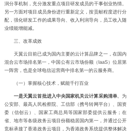
润分享机制，充分激发重点项目研发成员的干事创业热情。
另一方面对项目成员身份进行重新定义，按贡献程度进行分
配，强化研发工作的成果导向、收入利润导向，员工收入随
业绩能增能减。
三、改革成效
天翼云目前已成为国内主要的云计算品牌之一，在国内
混合云市场排名第一，中国公有云市场份额（IaaS）位居第
一阵营，也是全球电信运营商中排名第一的云服务商。
（一）掌握核心技术，赋能千行百业
一是
天翼云首批进入中央国家机关云计算采购清单
。为
公安部、最高人民检察院、工信部（携号转网平台）、国资
委（信创云）、国家工商总局等国家部委提供云服务；在
省、地市等各级政务云项目份额稳居国内第一，并通过公开
竞标承接了香港政务云项目，为香港政务系统提供整体解决