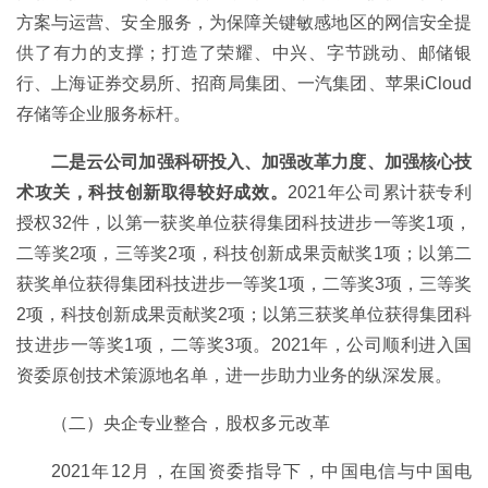
方案与运营、安全服务，为保障关键敏感地区的网信安全提
供了有力的支撑；打造了荣耀、中兴、字节跳动、邮储银
行、上海证券交易所、招商局集团、一汽集团、苹果iCloud
存储等企业服务标杆。
二是云公司加强科研投入、加强改革力度、加强核心技
术攻关，科技创新取得较好成效。
2021年公司累计获专利
授权32件，以第一获奖单位获得集团科技进步一等奖1项，
二等奖2项，三等奖2项，科技创新成果贡献奖1项；以第二
获奖单位获得集团科技进步一等奖1项，二等奖3项，三等奖
2项，科技创新成果贡献奖2项；以第三获奖单位获得集团科
技进步一等奖1项，二等奖3项。2021年，公司顺利进入国
资委原创技术策源地名单，进一步助力业务的纵深发展。
（二）央企专业整合，股权多元改革
2021年12月，在国资委指导下，中国电信与中国电