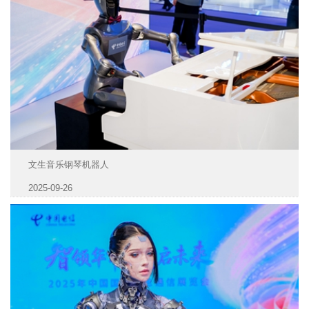
文生音乐钢琴机器人
2025-09-26