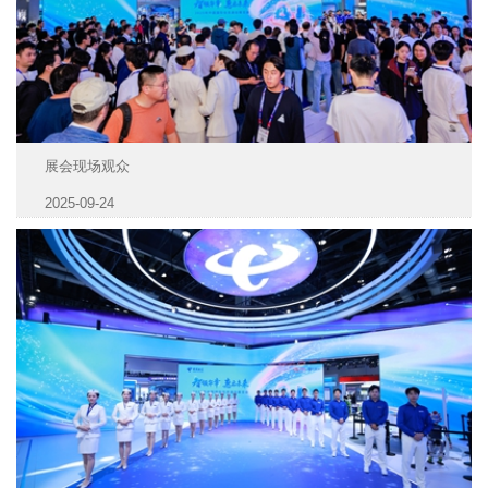
展会现场观众
2025-09-24