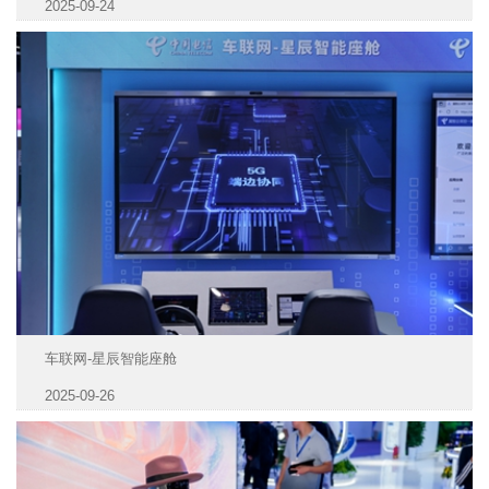
2025-09-24
车联网-星辰智能座舱
2025-09-26