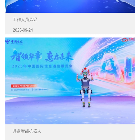
工作人员风采
2025-09-24
具身智能机器人