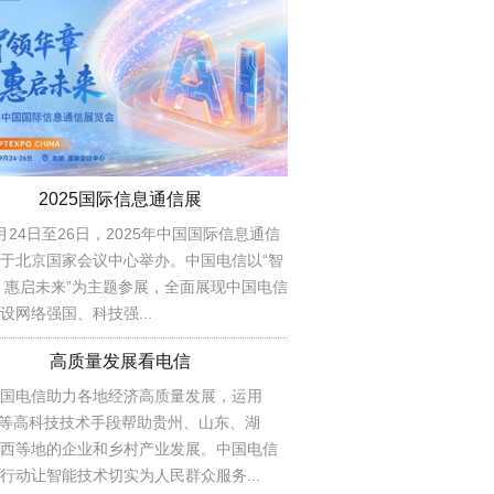
2025国际信息通信展
月24日至26日，2025年中国国际信息通信
于北京国家会议中心举办。中国电信以“智
 惠启未来”为主题参展，全面展现中国电信
设网络强国、科技强...
高质量发展看电信
国电信助力各地经济高质量发展，运用
AI等高科技技术手段帮助贵州、山东、湖
西等地的企业和乡村产业发展。中国电信
行动让智能技术切实为人民群众服务...