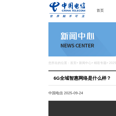
首页
您所在的位置：
首页
>
新闻中心
>
精彩专题
>
20
6G全域智惠网络是什么样？
中国电信 2025-09-24