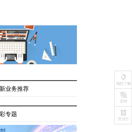
我想了解
新业务推荐
语种
彩专题
营业厅