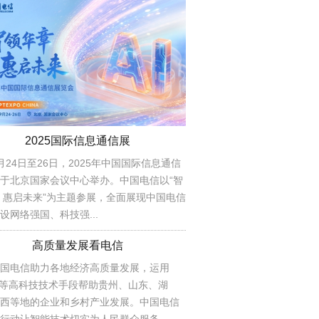
2025国际信息通信展
月24日至26日，2025年中国国际信息通信
于北京国家会议中心举办。中国电信以“智
 惠启未来”为主题参展，全面展现中国电信
设网络强国、科技强...
高质量发展看电信
国电信助力各地经济高质量发展，运用
AI等高科技技术手段帮助贵州、山东、湖
西等地的企业和乡村产业发展。中国电信
行动让智能技术切实为人民群众服务...