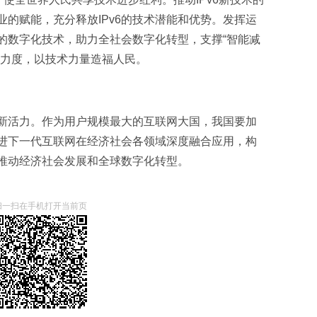
百业的赋能，充分释放IPv6的技术潜能和优势。发挥运
6的数字化技术，助力全社会数字化转型，支撑“智能减
贫力度，以技术力量造福人民。
新活力。作为用户规模最大的互联网大国，我国要加
促进下一代互联网在经济社会各领域深度融合应用，构
，推动经济社会发展和全球数字化转型。
扫一扫在手机打开当前页