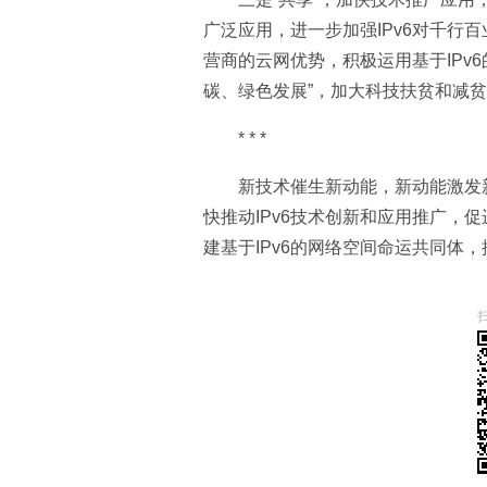
广泛应用，进一步加强IPv6对千行
营商的云网优势，积极运用基于IPv
碳、绿色发展”，加大科技扶贫和减
* * *
新技术催生新动能，新动能激发
快推动IPv6技术创新和应用推广，
建基于IPv6的网络空间命运共同体