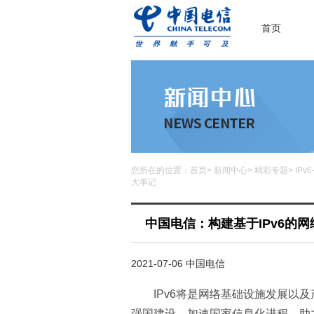
首页
您所在的位置：
首页
>
新闻中心
>
精彩专题
>
IP
大事记
中国电信：构建基于IPv6的
2021-07-06 中国电信
IPv6将是网络基础设施发展以
强国建设、加速国家信息化进程、助