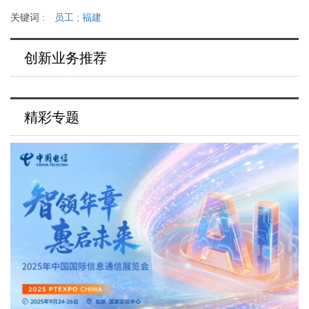
关键词 :
员工
;
福建
创新业务推荐
精彩专题