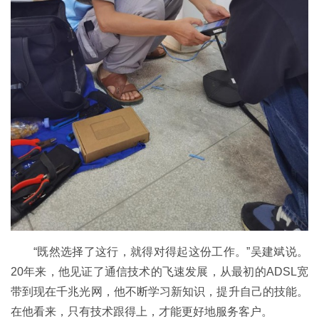
“既然选择了这行，就得对得起这份工作。”吴建斌说。
20年来，他见证了通信技术的飞速发展，从最初的ADSL宽
带到现在千兆光网，他不断学习新知识，提升自己的技能。
在他看来，只有技术跟得上，才能更好地服务客户。