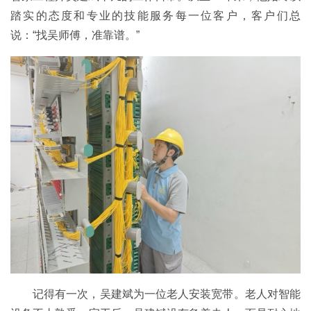
踏实的态度和专业的技能服务每一位客户，客户们总
说：“找吴师傅，准靠谱。”
记得有一次，吴建斌为一位老人安装宽带。老人对智能