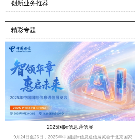
创新业务推荐
精彩专题
2025国际信息通信展
9月24日至26日，2025年中国国际信息通信展览会于北京国家