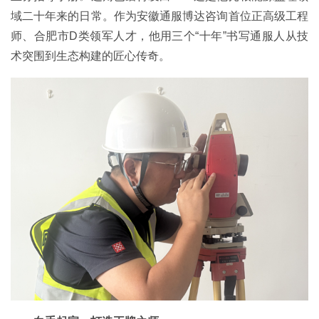
域二十年来的日常。作为安徽通服博达咨询首位正高级工程
师、合肥市D类领军人才，他用三个“十年”书写通服人从技
术突围到生态构建的匠心传奇。