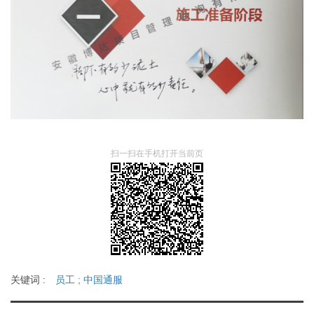
扫一扫在手机打开当前页
关键词 :
员工
;
中国通服