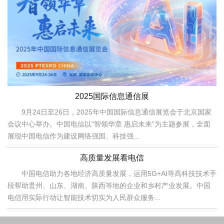
2025国际信息通信展
9月24日至26日，2025年中国国际信息通信展览会于北京国家
会议中心举办。中国电信以“智领华章 惠启未来”为主题参展，全面
展现中国电信作为建设网络强国、科技强...
高质量发展看电信
中国电信助力各地经济高质量发展，运用5G+AI等高科技技术手
段帮助贵州、山东、湖南、陕西等地的企业和乡村产业发展。中国
电信用实际行动让智能技术切实为人民群众服务...