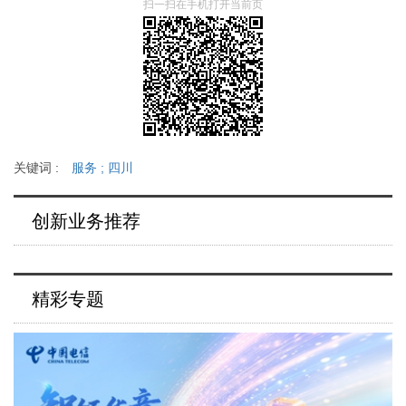
扫一扫在手机打开当前页
关键词 :
服务
;
四川
创新业务推荐
精彩专题