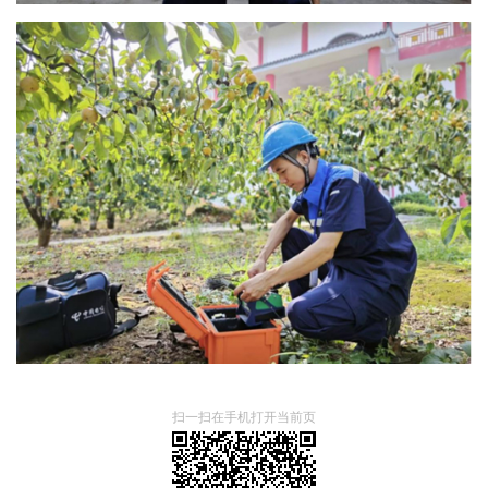
扫一扫在手机打开当前页