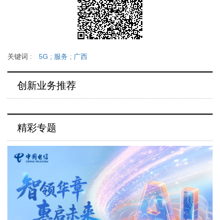
关键词 :
5G
;
服务
;
广西
创新业务推荐
精彩专题