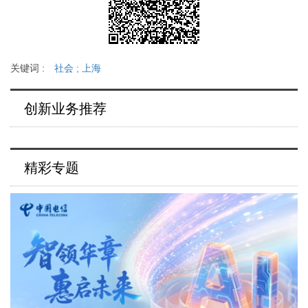
关键词 :
社会
;
上海
创新业务推荐
精彩专题