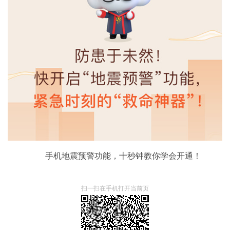
手机地震预警功能，十秒钟教你学会开通！
扫一扫在手机打开当前页