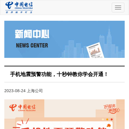
中
国
电
信
手机地震预警功能，十秒钟教你学会开通！
2023-08-24 上海公司