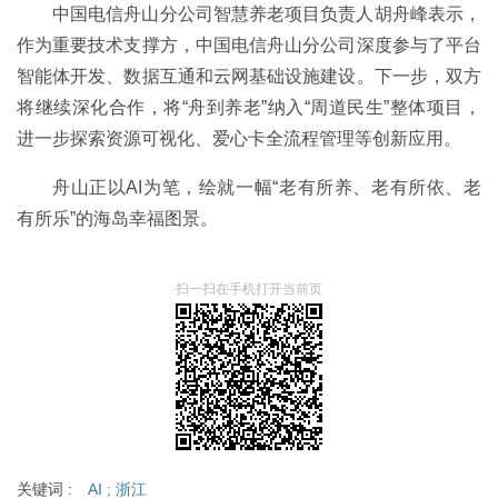
中国电信舟山分公司智慧养老项目负责人胡舟峰表示，
作为重要技术支撑方，中国电信舟山分公司深度参与了平台
智能体开发、数据互通和云网基础设施建设。下一步，双方
将继续深化合作，将“舟到养老”纳入“周道民生”整体项目，
进一步探索资源可视化、爱心卡全流程管理等创新应用。
舟山正以AI为笔，绘就一幅“老有所养、老有所依、老
有所乐”的海岛幸福图景。
扫一扫在手机打开当前页
关键词 :
AI
;
浙江