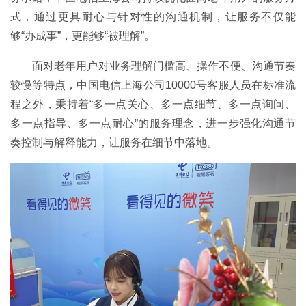
式，通过更具耐心与针对性的沟通机制，让服务不仅能
够“办成事”，更能够“被理解”。
面对老年用户对业务理解门槛高、操作不便、沟通节奏
较慢等特点，中国电信上海公司10000号客服人员在标准流
程之外，秉持着“多一点关心、多一点细节、多一点询问、
多一点指导、多一点耐心”的服务理念，进一步强化沟通节
奏控制与解释能力，让服务在细节中落地。