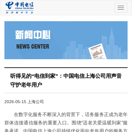
中
国
电
信
听得见的“电信到家”：中国电信上海公司用声音
守护老年用户
2026-05-15 上海公司
在数字化服务不断深入的背景下，话务服务正成为老年
群体连接通信服务的重要入口。围绕“适老关爱温暖到家”服
务承诺，中国电信上海公司持续优化面向老年用户的服务方