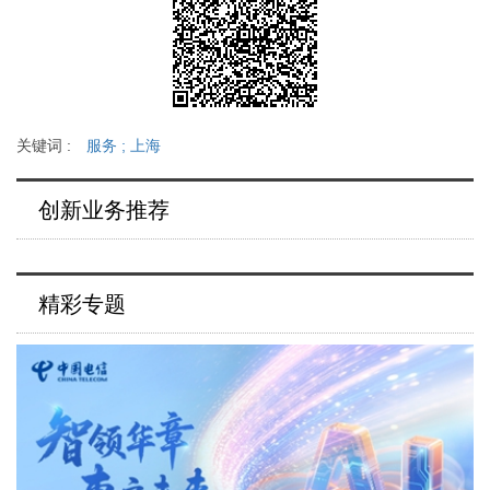
关键词 :
服务
;
上海
创新业务推荐
精彩专题