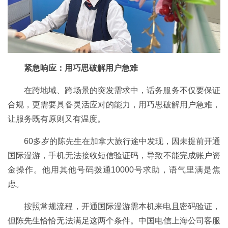
紧急响应：用巧思破解用户急难
在跨地域、跨场景的突发需求中，话务服务不仅要保证
合规，更需要具备灵活应对的能力，用巧思破解用户急难，
让服务既有原则又有温度。
60多岁的陈先生在加拿大旅行途中发现，因未提前开通
国际漫游，手机无法接收短信验证码，导致不能完成账户资
金操作。他用其他号码拨通10000号求助，语气里满是焦
虑。
按照常规流程，开通国际漫游需本机来电且密码验证，
但陈先生恰恰无法满足这两个条件。中国电信上海公司客服