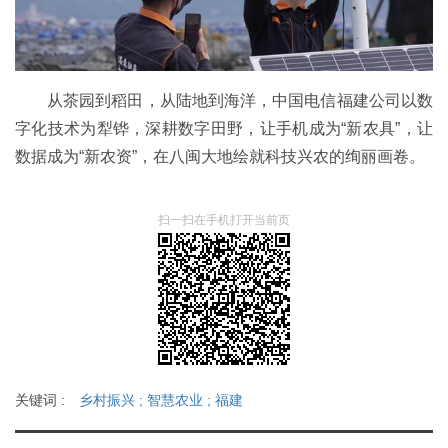
从茶园到稻田，从陆地到海洋，中国电信福建公司以数
字化技术为犁铧，深耕数字田野，让手机成为“新农具”，让
数据成为“新农资”，在八闽大地绘就科技兴农的绚丽画卷。
扫一扫在手机打开当前页
关键词 :
乡村振兴
;
智慧农业
;
福建