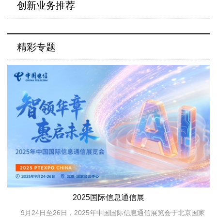
创新业务推荐
精彩专题
2025国际信息通信展
9月24日至26日，2025年中国国际信息通信展览会于北京国家