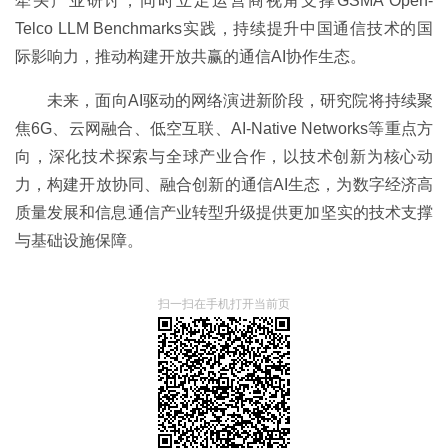
牵头产业研讨，同时立足运营商视角支撑GSMA Open-
Telco LLM Benchmarks实践，持续提升中国通信技术的国
际影响力，推动构建开放共赢的通信AI协作生态。
未来，面向AI驱动的网络演进新阶段，研究院将持续聚
焦6G、云网融合、低空互联、AI-Native Networks等重点方
向，深化技术探索与全球产业合作，以技术创新为核心动
力，构建开放协同、融合创新的通信AI生态，为数字经济高
质量发展和信息通信产业转型升级提供更加坚实的技术支撑
与基础设施保障。
扫一扫在手机打开当前页