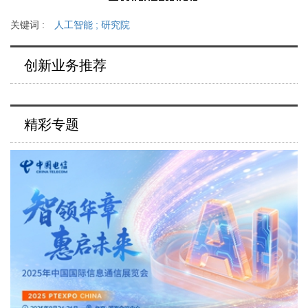
关键词 :
人工智能
;
研究院
创新业务推荐
精彩专题