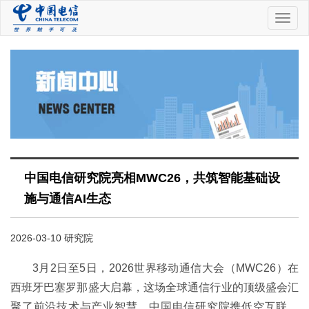
中
国
电
信
中国电信研究院亮相MWC26，共筑智能基础设
施与通信AI生态
2026-03-10 研究院
3月2日至5日，2026世界移动通信大会（MWC26）在
西班牙巴塞罗那盛大启幕，这场全球通信行业的顶级盛会汇
聚了前沿技术与产业智慧。中国电信研究院携低空互联、