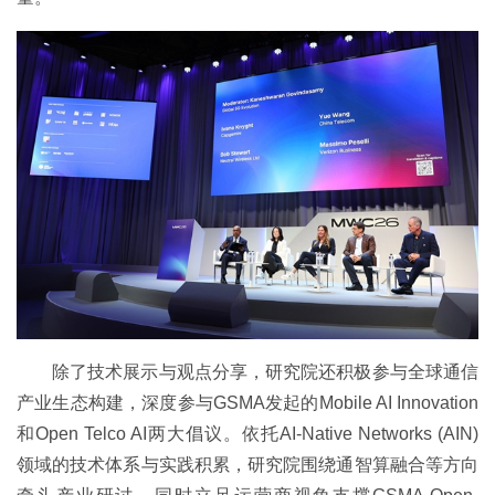
除了技术展示与观点分享，研究院还积极参与全球通信
产业生态构建，深度参与GSMA发起的Mobile AI Innovation
和Open Telco AI两大倡议。依托AI-Native Networks (AIN)
领域的技术体系与实践积累，研究院围绕通智算融合等方向