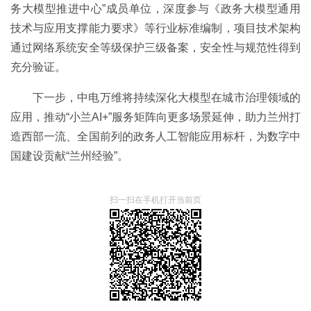
务大模型推进中心”成员单位，深度参与《政务大模型通用
技术与应用支撑能力要求》等行业标准编制，项目技术架构
通过网络系统安全等级保护三级备案，安全性与规范性得到
充分验证。
下一步，中电万维将持续深化大模型在城市治理领域的
应用，推动“小兰AI+”服务矩阵向更多场景延伸，助力兰州打
造西部一流、全国前列的政务人工智能应用标杆，为数字中
国建设贡献“兰州经验”。
扫一扫在手机打开当前页