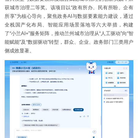
获城市治理二等奖。该项目以“政有所办、民有所盼、企有
所享”为核心导向，聚焦政务AI与数据要素能力建设，通过
全栈国产化布局、智能应用场景落地等六大举措，构建
了“小兰AI+”服务矩阵，推动兰州城市治理从“人工驱动”向“智
能赋能”及“数据驱动”转型，群众、企业、政务部门三类用户
侧成效显著。