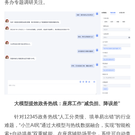
务办专题调研关注。
大模型提效政务热线：座席工作“减负担、降误差”
针对12345政务热线“人工分类慢、填单易出错”的行业
难题，“小兰AI民”通过大模型与热线数据融合，实现“智能检
索+自动填单”双重赋能。在座席辅助场景中，系统可自动查