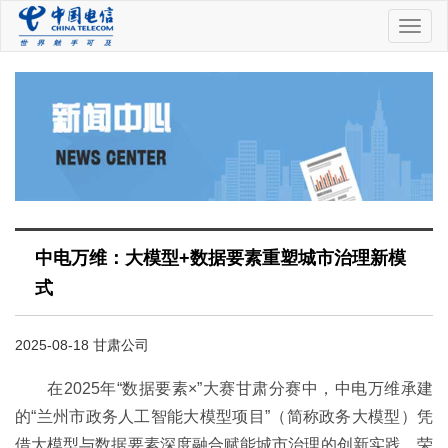
中
国
电
信
中电万维：大模型+数据要素重塑城市治理新模
式
2025-08-18 甘肃公司
在2025年“数据要素×”大赛甘肃分赛中，中电万维承建
的“兰州市政务人工智能大模型项目”（简称政务大模型）凭
借大模型与数据要素深度融合赋能城市治理的创新实践，荣