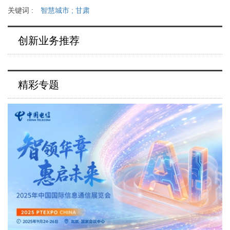
关键词 :
智慧城市
;
甘肃
创新业务推荐
精彩专题